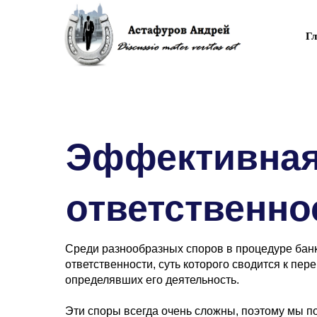
Г
Эффективная
ответственно
Среди разнообразных споров в процедуре банк
ответственности, суть которого сводится к пе
определявших его деятельность.
Эти споры всегда очень сложны, поэтому мы по