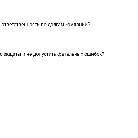
 ответственности по долгам компании?
ю защиты и не допустить фатальных ошибок?