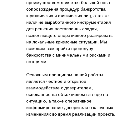
преимуществом является большой опыт
сопровождения процедур банкротства
юридических и физических лиц, а также
наличие выработанного инструментария
для решения поставленных задач,
позволяющего оперативного реагировать
на локальные кризисные ситуации. Мы
поможем вам пройти процедуру
банкротства с минимальными рисками и
потерями.
Основным принципом нашей работы
является честное и открытое
взаимодействие с доверителем,
основанное на объективном взгляде на
ситуацию, а также оперативное
информирование доверителя о ключевых
изменениях во время реализации проекта.