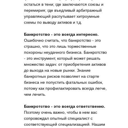
остаться в тени; где заключаются союзы и
перемирия; где въедливый арбитражный
управляющий распутывает хитроумные
схемы по выводу активов и т.д.
Банкротство - это всегда интересно.
Ошибочно считать, что банкротство - это
страшно, что это лишь торжественные
похороны неудачного бизнеса. Банкротство
- это инструмент, который может решать
множество задач: от приобретения активов
до выхода на новые рынки. Знание
банкротных рисков позволяет на старте
бизнеса не попустить фатальных ошибок,
потому как профилактировать всегда легче,
чем лечить.
Банкротство - это всегда ответственно.
Поэтому очень важно, чтобы в нем вас
сопровождал опытный специалист с
соответствующей специализацией. Нашим