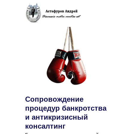
Сопровождение
процедур банкротства
и антикризисный
консалтинг