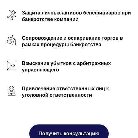
Защита личных активов бенефициаров при
банкротстве компании
Сопровождение и оспаривание торгов в
рамках процедуры банкротства
Взыскание убытков с арбитражных
управляющего
Привлечение ответственных лиц к
уголовной ответственности
Получить консультацию