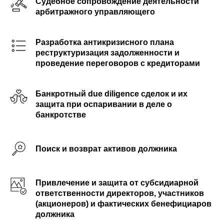
Судебное сопровождение деятельности
арбитражного управляющего
Разработка антикризисного плана
реструктуризация задолженности и
проведение переговоров с кредиторами
Банкротный due diligence сделок и их
защита при оспаривании в деле о
банкротстве
Поиск и возврат активов должника
Привлечение и защита от субсидиарной
ответственности директоров, участников
(акционеров) и фактических бенефициаров
должника