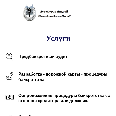
Услуги
Предбанкротный аудит
Разработка «дорожной карты» процедуры
банкротства
Сопровождение процедуры банкротства со
стороны кредитора или должника