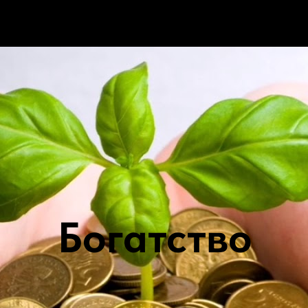
Богатство