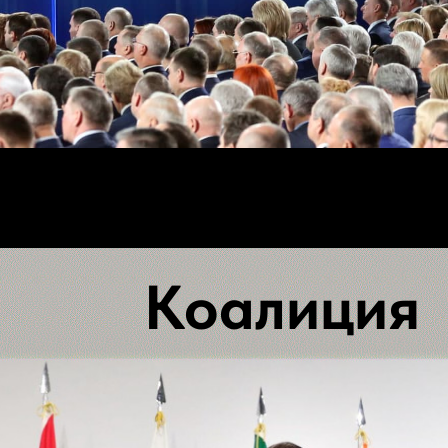
Коалиция