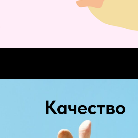
Качество