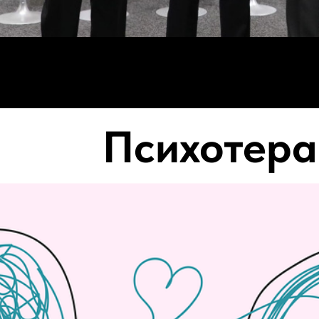
Психотера