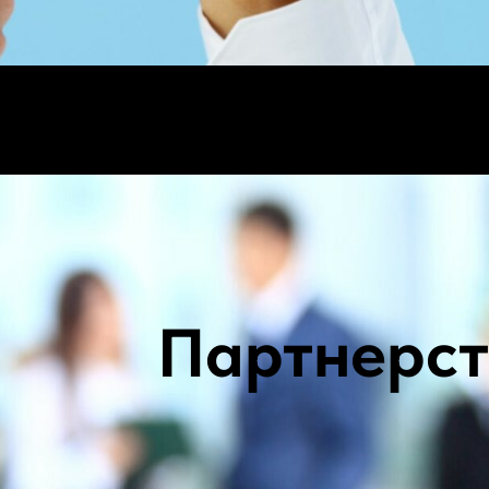
Партнерст