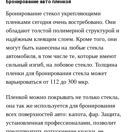
Бронирование авто пленкой
Бронирование стекол укрепляющими
пленками сегодня очень востребовано. Они
обладают толстой полимерной структурой и
надёжным клеящим слоем. Кроме того, они
могут быть нанесены на любые стекла
автомобиля, в том числе те, которые имеют
сильный изгиб, на лобовое стекло. Толщина
пленки для бронирования стекла может
варьироваться от 112 до 300 мкр.
Пленкой можно покрывать не только стекла,
она так же используется для бронирования
всех поверхностей авто: капота, фар. Защита,
установленная профессионалами, позволит
предотвратить потускнение краски, ее