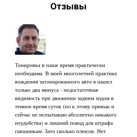
Отзывы
Тонировка в наше время практически
необходима. В моей многолетней практике
вождения затонированного авто я нашел
только два минуса - недостаточная
видимость при движении задним ходом в
темное время суток (но к этому привык и
сейчас не испытываю абсолютно никакого
неудобства) и лишний повод для штрафа
гаишникам. Зато сколько плюсов. Нет