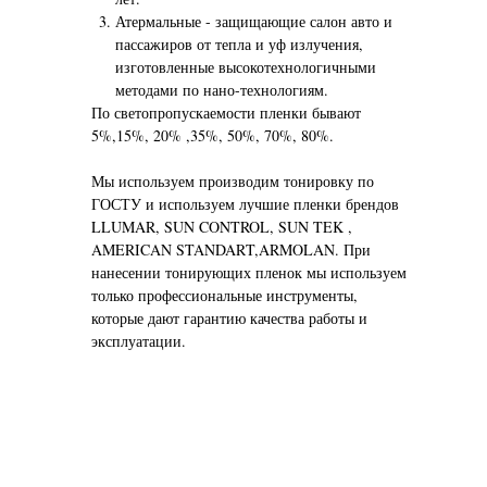
Атермальные - защищающие салон авто и
пассажиров от тепла и уф излучения,
изготовленные высокотехнологичными
методами по нано-технологиям.
По светопропускаемости пленки бывают
5%,15%, 20% ,35%, 50%, 70%, 80%.
Мы используем производим тонировку по
ГОСТУ и используем лучшие пленки брендов
LLUMAR, SUN CONTROL, SUN TEK ,
AMERICAN STANDART,ARMOLAN. При
нанесении тонирующих пленок мы используем
только профессиональные инструменты,
которые дают гарантию качества работы и
эксплуатации.