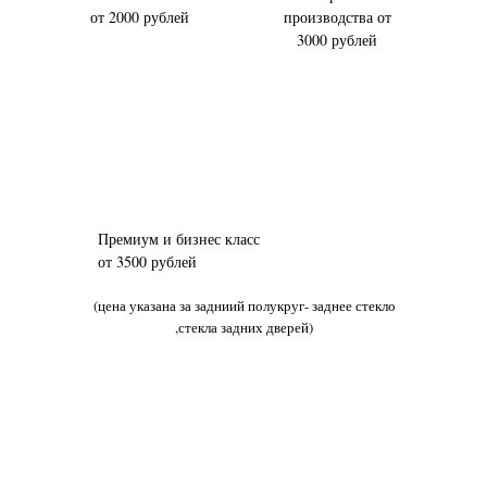
от 2000 рублей
производства от
3000 рублей
Премиум и бизнес класс
от 3500 рублей
(цена указана за задниий полукруг- заднее стекло
,стекла задних дверей)