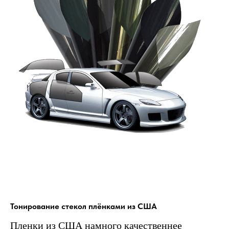
Тонирование стекол плёнками из США
Пленки из США намного качественнее