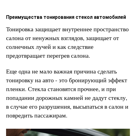
Преимущества тонирования стекол автомобилей
Тонировка защищает внутреннее пространство
салона от ненужных взглядов, защищает от
солнечных лучей и как следствие
предотвращает перегрев салона.
Еще одна не мало важная причина сделать
тонировку на авто - это бронирующий эффект
пленки. Стекла становятся прочнее, и при
попадании дорожных камней не дадут стеклу,
в случае его разрушения, высыпаться в салон и
повредить пассажирам.