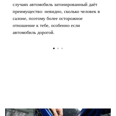
случаях автомобиль затонированный даёт
преимущество: невидно, сколько человек в
салоне, поэтому более осторожное
отношение к тебе, особенно если
автомобиль дорогой.