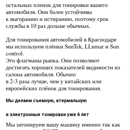
остальных пленок для тонировки вашего
автомобиля. Они более устойчивы
к выгоранию и истиранию, поэтому срок
службы в 10 раз дольше обычных.
Для тонирования автомобилей в Краснодаре
мы используем плёнки SunTek, LLumar и Sun
control.
Это флагманы рынка. Они позволяют
достигать хороших показателей видимости из
салона автомобиля. Обычно
в 2-3 раза лучше, чем у китайских или
европейских плёнок для тонирования.
Мы делаем съемную, атермальную
и электронные тонировки уже 6 лет
Мы затонируем вашу машину именно так как