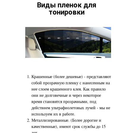
Виды пленок для
тонировки
Крашенные (более дешевые) - представляют
собой прозрачную пленку с нанесенным на
нее слоем крашенного клея. Как правило
они не долговечные и через некоторое
время становятся прозрачными, под
действием ультрафиолетовых лучей - мы не
используем их в работе.
Металлизированные. (Более дорогие и
качественные), имеют срок службы до 15
лет.