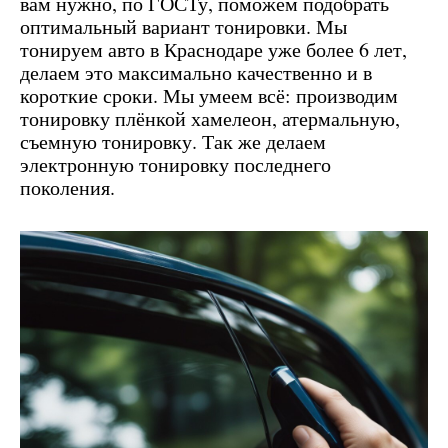
вам нужно, по ГОСТу, поможем подобрать
оптимальный вариант тонировки. Мы
тонируем авто в Краснодаре уже более 6 лет,
делаем это максимально качественно и в
короткие сроки. Мы умеем всё: производим
тонировку плёнкой хамелеон, атермальную,
съемную тонировку. Так же делаем
электронную тонировку последнего
поколения.