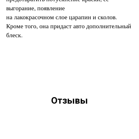
выгорание, появление
на лакокрасочном слое царапин и сколов.
Кроме того, она придаст авто дополнительный
блеск.
Отзывы