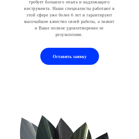
требует большого опыта и надлежащего
инструмента. Наши специалисты работают в
этой сфере уже более 6 лет и гарантируют
высочайшее качество своей работы, а значит
и Ваше полное удовлетворение ее
результатами.
Оставить заявку