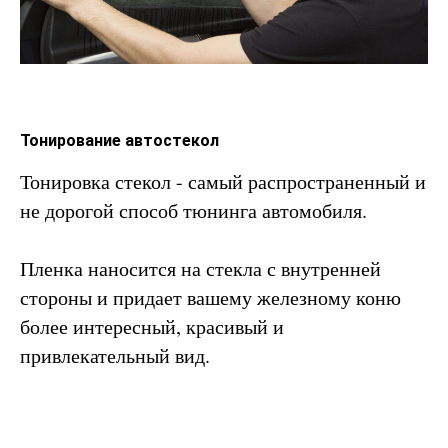
Тонирование автостекол
Тонировка стекол - самый распространенный и
не дорогой способ тюнинга автомобиля.
Пленка наносится на стекла с внутренней
стороны и придает вашему железному коню
более интересный, красивый и
привлекательный вид.