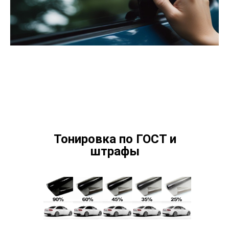
Тонировка по ГОСТ и
штрафы