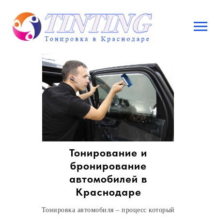
Тонирование и
бронирование
автомобилей в
Краснодаре
Тонировка автомобиля – процесс который