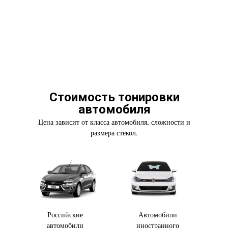
Стоимость тонировки
автомобиля
Цена зависит от класса автомобиля, сложности и
размера стекол.
Российские
Автомобили
автомобили
иностранного