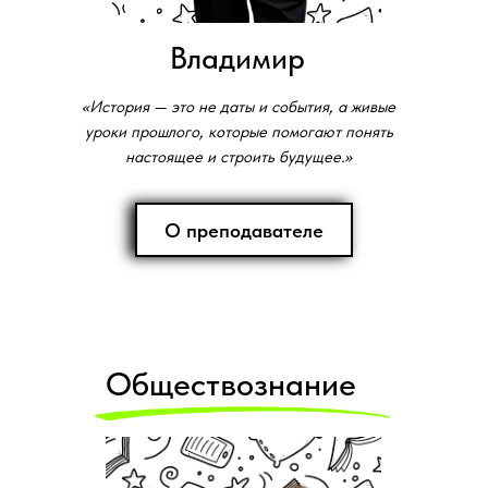
Владимир
«История — это не даты и события, а живые
уроки прошлого, которые помогают понять
настоящее и строить будущее.»
О преподавателе
Обществознание