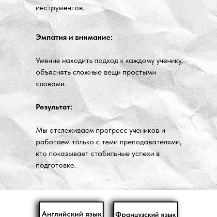
инструментов.
Эмпатия и внимание:
Умение находить подход к каждому ученику,
объяснять сложные вещи простыми
словами.
Результат:
Мы отслеживаем прогресс учеников и
работаем только с теми преподавателями,
кто показывает стабильные успехи в
подготовке.
Английский язык
Французский язык