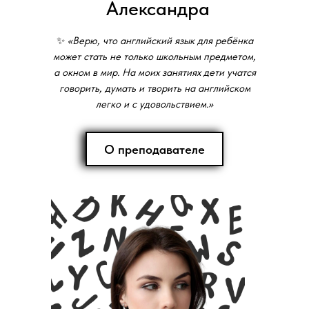
Александра
✨
«Верю, что английский язык для ребёнка
может стать не только школьным предметом,
а окном в мир. На моих занятиях дети учатся
говорить, думать и творить на английском
легко и с удовольствием.»
О преподавателе