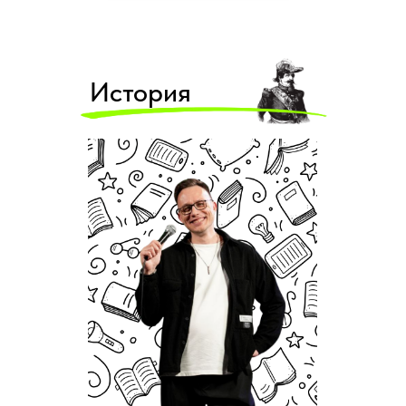
История