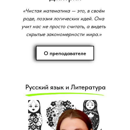
«Чистая математика — это, в своём
роде, поэзия логических идей. Она
учит нас не просто считать, а видеть
скрытые закономерности мира.»
О преподавателе
Русский язык и Литература