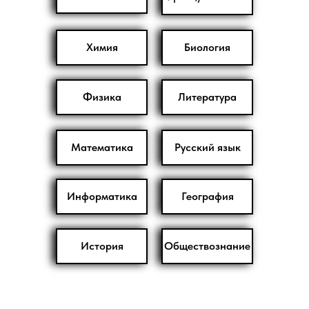
Химия
Биология
Физика
Литература
Математика
Русский язык
Информатика
География
История
Обществознание