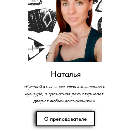
Наталья
«Русский язык — это ключ к мышлению и
культуре, а грамотная речь открывает
двери к любым достижениям.»
О преподавателе