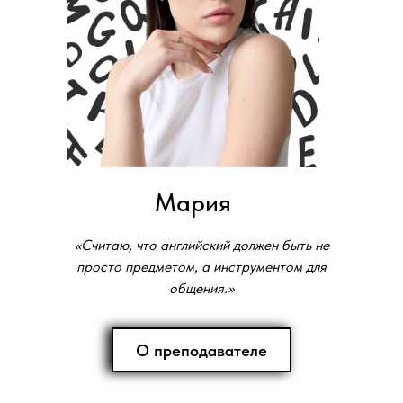
Мария
«Считаю, что английский должен быть не
просто предметом, а инструментом для
общения.»
О преподавателе