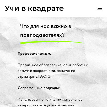
Учи в квадрате
Что для нас важно в
преподавателях?
Профессионализм:
Профильное образование, опыт работы с
детьми и подростками, понимание
структуры ЕГЭ/ОГЭ.
Современные подходы:
Использование наглядных материалов,
интерактивных заданий и онлайн-