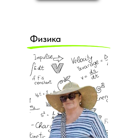
Физика