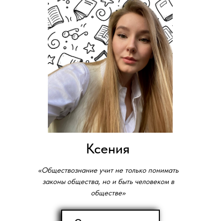
Ксения
«Обществознание учит не только понимать
законы общества, но и быть человеком в
обществе»