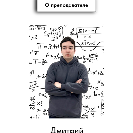
О преподавателе
Дмитрий