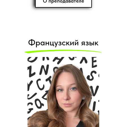
О преподавателе
Французский язык