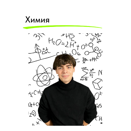
Химия