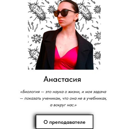
Анастасия
«Биология — это наука о жизни, и моя задача
— показать ученикам, что она не в учебниках,
а вокруг нас.»
О преподавателе