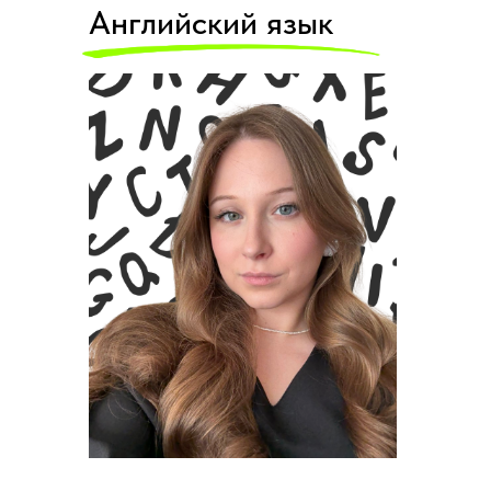
Английский язык