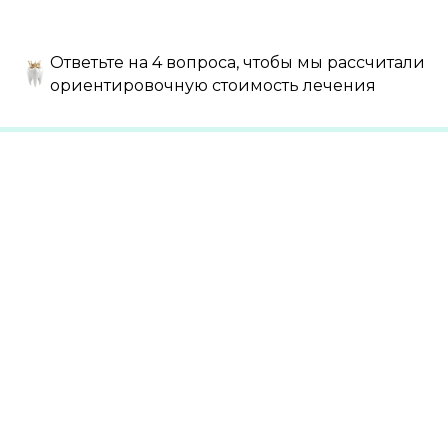
Ответьте на 4 вопроса, чтобы мы рассчитали
ориентировочную стоимость лечения