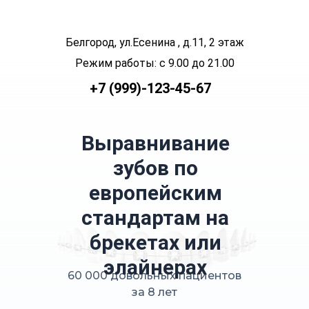
Белгород, ул.Есенина , д.11, 2 этаж
Режим работы: с 9.00 до 21.00
+7 (999)-123-45-67
Выравнивание
зубов по
европейским
стандартам на
брекетах или
элайнерах
60 000 довольных пациентов
за 8 лет