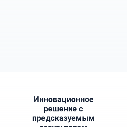
Инновационное
решение с
предсказуемым