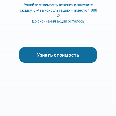
Узнайте стоимость лечения и получите
скидку: 0 ₽ за консультацию — вместо
1 000
₽
До окончания акции осталось:
Узнать стоимость