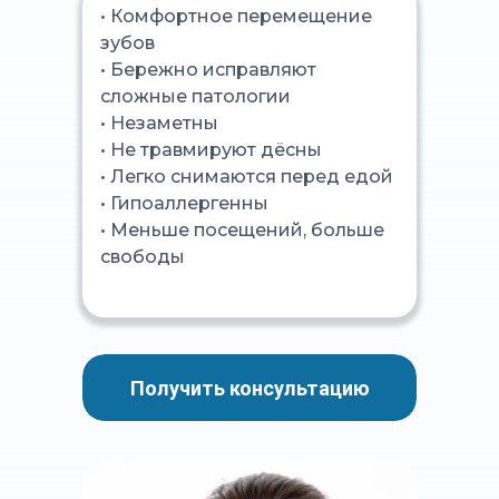
• Комфортное перемещение
зубов
• Бережно исправляют
сложные патологии
• Незаметны
• Не травмируют дёсны
• Легко снимаются перед едой
• Гипоаллергенны
• Меньше посещений, больше
свободы
Получить консультацию