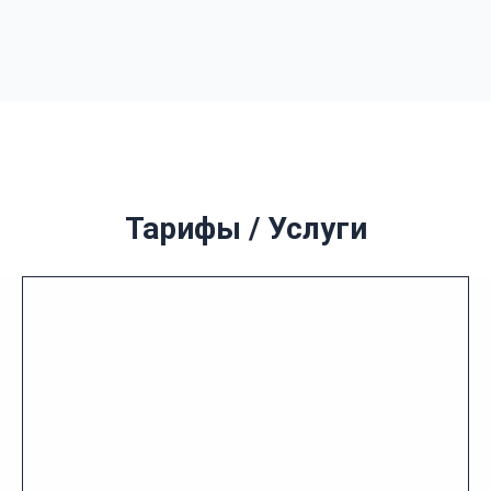
Тарифы / Услуги