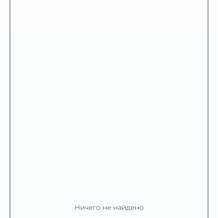
Ничего не найдено