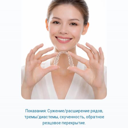
Показания: Сужение/расширение рядов,
тремы/диастемы, скученность, обратное
резцовое перекрытие.