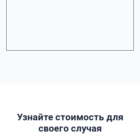
Узнайте стоимость для
своего случая