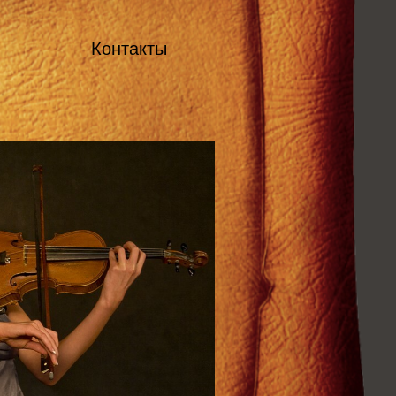
Контакты