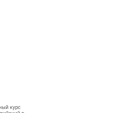
ный курс