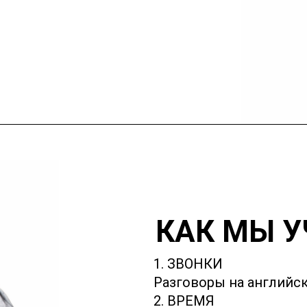
КАК МЫ У
1. ЗВОНКИ
Разговоры на английс
2. ВРЕМЯ