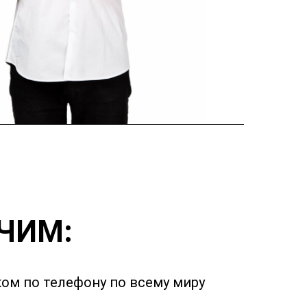
ЧИМ:
ком по телефону по всему миру