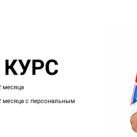
 КУРС
2 месяца
 2 месяца с персональным