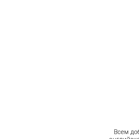
Всем до