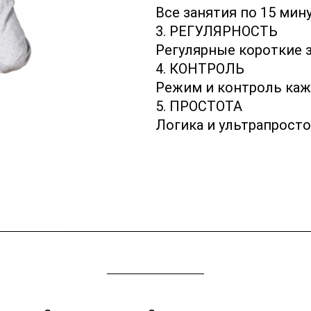
Все занятия по 15 мин
3. РЕГУЛЯРНОСТЬ
Регулярные короткие 
4. КОНТРОЛЬ
Режим и контроль ка
5. ПРОСТОТА
Логика и ультрапросто