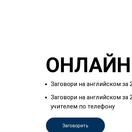
ОНЛАЙН
Заговори на английском за 
Заговори на английском за
учителем по телефону
Заговорить