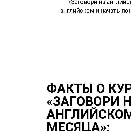
«Заговори на английск
английском и начать пон
ФАКТЫ О КУ
«ЗАГОВОРИ 
АНГЛИЙСКОМ
МЕСЯЦА»: