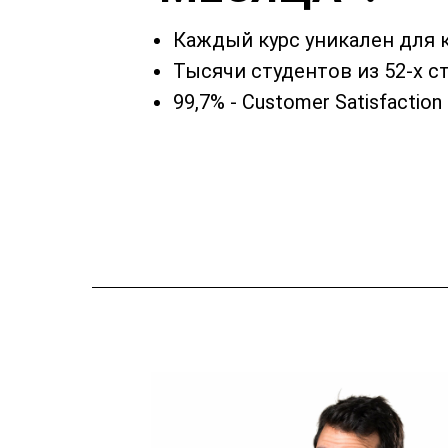
Каждый курс уникален для 
Тысячи студентов из 52-х с
99,7% - Customer Satisfaction 