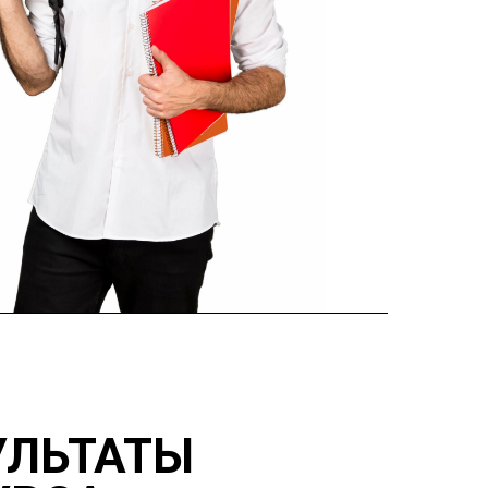
УЛЬТАТЫ