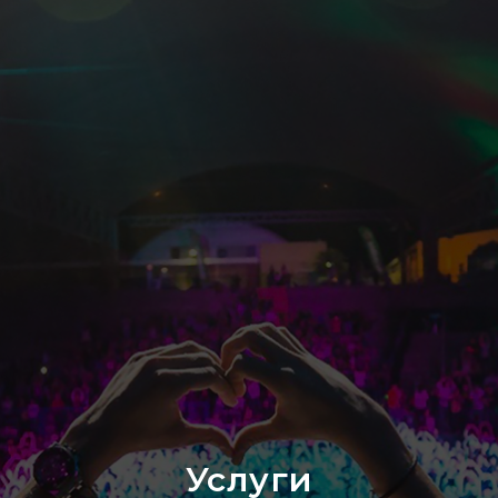
Услуги