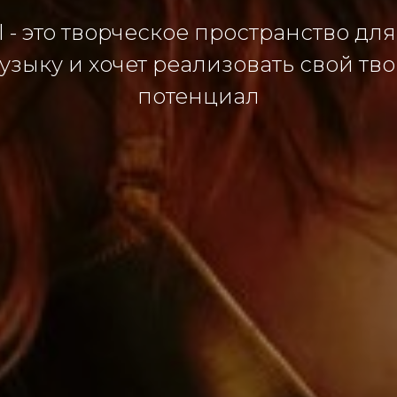
l - это творческое пространство для 
узыку и хочет реализовать свой тв
потенциал