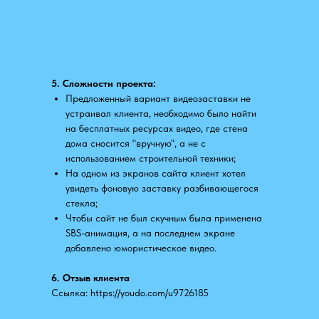
5. Сложности проекта:
Предложенный вариант видеозаставки не
устраивал клиента, необходимо было найти
на бесплатных ресурсах видео, где стена
дома сносится "вручную", а не с
использованием строительной техники;
На одном из экранов сайта клиент хотел
увидеть фоновую заставку разбивающегося
стекла;
Чтобы сайт не был скучным была применена
SBS-анимация, а на последнем экране
добавлено юмористическое видео.
6. Отзыв клиента
Ссылка: https://youdo.com/u9726185