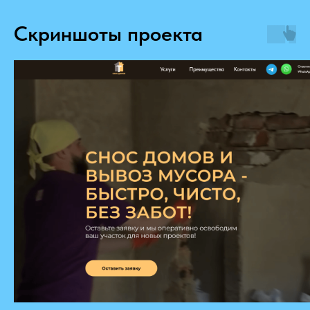
Скриншоты проекта