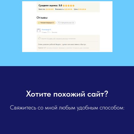
Хотите похожий сайт?
Свяжитесь со мной любым удобным способом: