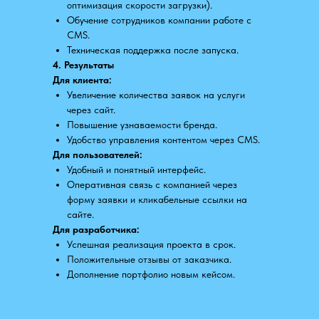
оптимизация скорости загрузки).
Обучение сотрудников компании работе с
CMS.
Техническая поддержка после запуска.
4. Результаты
Для клиента:
Увеличение количества заявок на услуги
через сайт.
Повышение узнаваемости бренда.
Удобство управления контентом через CMS.
Для пользователей:
Удобный и понятный интерфейс.
Оперативная связь с компанией через
форму заявки и кликабельные ссылки на
сайте.
Для разработчика:
Успешная реализация проекта в срок.
Положительные отзывы от заказчика.
Дополнение портфолио новым кейсом.