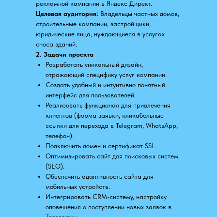
рекламной кампании в Яндекс Директ.
Целевая аудитория:
Владельцы частных домов,
строительные компании, застройщики,
юридические лица, нуждающиеся в услугах
сноса зданий.
2. Задачи проекта
Разработать уникальный дизайн,
отражающий специфику услуг компании.
Создать удобный и интуитивно понятный
интерфейс для пользователей.
Реализовать функционал для привлечения
клиентов (форма заявки, кликабельные
ссылки для перехода в Telegram, WhatsApp,
телефон).
Подключить домен и сертификат SSL.
Оптимизировать сайт для поисковых систем
(SEO).
Обеспечить адаптивность сайта для
мобильных устройств.
Интегрировать CRM-систему, настройку
оповещения о поступлении новых заявок в