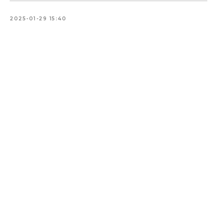
2025-01-29 15:40